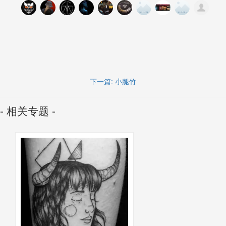
下一篇:
小腿竹
- 相关专题 -