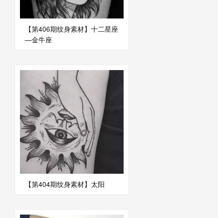
【第406期纹身素材】十二星座
—金牛座
【第404期纹身素材】太阳